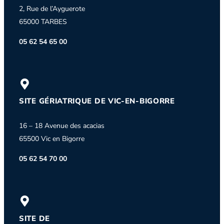
2, Rue de l’Ayguerote
65000 TARBES
05 62 54 65 00
SITE GÉRIATRIQUE DE VIC-EN-BIGORRE
16 – 18 Avenue des acacias
65500 Vic en Bigorre
05 62 54 70 00
SITE DE