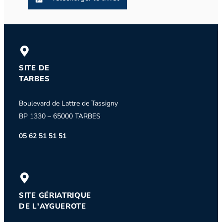
SITE DE
TARBES
Boulevard de Lattre de Tassigny
BP 1330 – 65000 TARBES
05 62 51 51 51
SITE GÉRIATRIQUE
DE L'AYGUEROTE