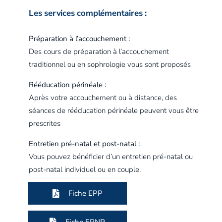
Les services complémentaires :
Préparation à l’accouchement :
Des cours de préparation à l’accouchement
traditionnel ou en sophrologie vous sont proposés
Rééducation périnéale :
Après votre accouchement ou à distance, des
séances de rééducation périnéale peuvent vous être
prescrites
Entretien pré-natal et post-natal :
Vous pouvez bénéficier d’un entretien pré-natal ou
post-natal individuel ou en couple.
Fiche EPP