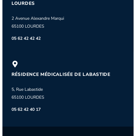
LOURDES
2 Avenue Alexandre Marqui
65100 LOURDES
05 62 42 42 42
RÉSIDENCE MÉDICALISÉE DE LABASTIDE
5, Rue Labastide
65100 LOURDES
05 62 42 40 17