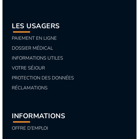
LES USAGERS
PAIEMENT EN LIGNE
DOSSIER MÉDICAL
INFORMATIONS UTILES
VOTRE SÉJOUR
PROTECTION DES DONNÉES
RÉCLAMATIONS
INFORMATIONS
OFFRE D’EMPLOI