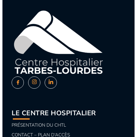
LE CENTRE HOSPITALIER
PRÉSENTATION DU CHTL
CONTACT – PLAN D’ACCÈS