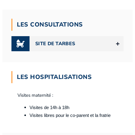
LES CONSULTATIONS
SITE DE TARBES
LES HOSPITALISATIONS
Visites maternité :
Visites de 14h à 18h
Visites libres pour le co-parent et la fratrie