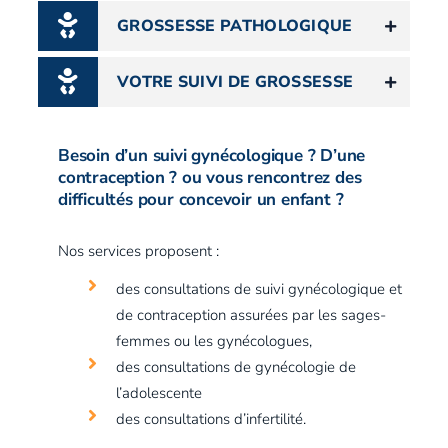
GROSSESSE PATHOLOGIQUE
VOTRE SUIVI DE GROSSESSE
Besoin d’un suivi gynécologique ? D’une
contraception ? ou vous rencontrez des
difficultés pour concevoir un enfant ?
Nos services proposent :
des consultations de suivi gynécologique et
de contraception assurées par les sages-
femmes ou les gynécologues,
des consultations de gynécologie de
l’adolescente
des consultations d’infertilité.