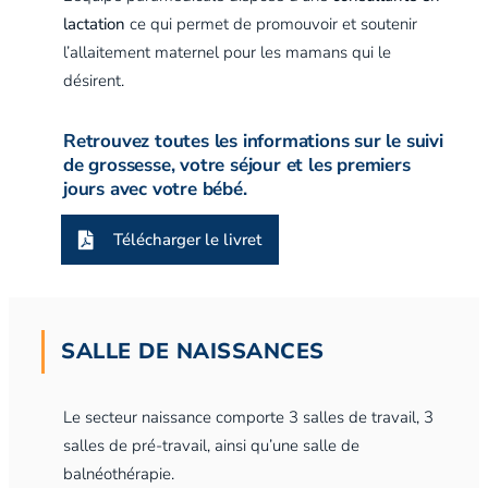
lactation
ce qui permet de promouvoir et soutenir
l’allaitement maternel pour les mamans qui le
désirent.
Retrouvez toutes les informations sur le suivi
de grossesse, votre séjour et les premiers
jours avec votre bébé.
Télécharger le livret
SALLE DE NAISSANCES
Le secteur naissance comporte 3 salles de travail, 3
salles de pré-travail, ainsi qu’une salle de
balnéothérapie.