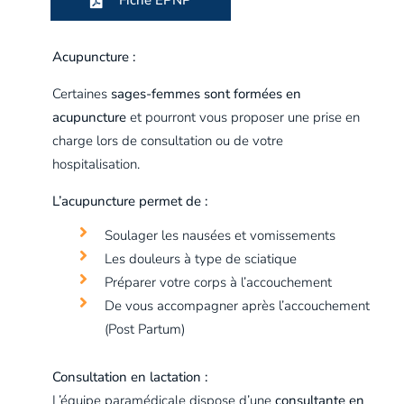
Fiche EPNP
Acupuncture :
Certaines
sages-femmes sont formées en
acupuncture
et pourront vous proposer une prise en
charge lors de consultation ou de votre
hospitalisation.
L’acupuncture permet de :
Soulager les nausées et vomissements
Les douleurs à type de sciatique
Préparer votre corps à l’accouchement
De vous accompagner après l’accouchement
(Post Partum)
Consultation en lactation :
L’équipe paramédicale dispose d’une
consultante en