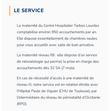
LE SERVICE
La maternité du Centre Hospitalier Tarbes Lourdes
comptabilise environ 950 accouchements par an.
Elle dispose essentiellement de chambres seules
pour vous accueillir avec salle de bain privative.
La maternité niveau IIB : elle dispose d’un service
de néonatologie qui permet la prise en charge des
accouchements dès 32 SA (7 mois).
En cas de nécessité d’accès à une maternité de
niveau III, notre service est en relation étroite avec
l’Hôpital Paule de Viguier (CHU de Toulouse), par
l’intermédiaire du réseau de périnatalité d’Occitanie
(RPO).