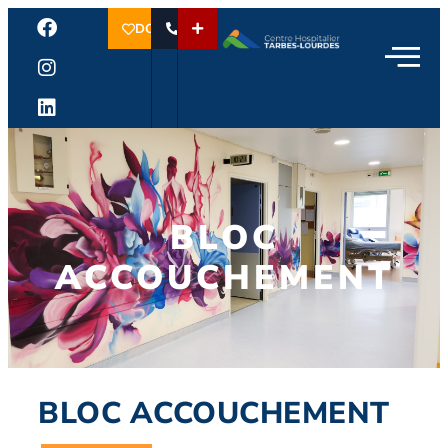
DON
BLOC
ACCOUCHEMENT
BLOC ACCOUCHEMENT