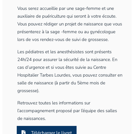
Vous serez accueillie par une sage-femme et une
auxiliaire de puériculture qui seront à votre écoute.
Vous pouvez rédiger un projet de naissance que vous
présenterez à la sage -femme ou au gynécologue
lors de vos rendez-vous de suivi de grossesse.
Les pédiatres et les anesthésistes sont présents
24h/24 pour assurer la sécurité de la naissance. En
cas d’urgence et si vous êtes suivie au Centre
Hospitalier Tarbes Lourdes, vous pouvez consulter en
salle de naissance (à partir du 5ème mois de
grossesse).
Retrouvez toutes les informations sur
l’accompagnement proposé par l’équipe des salles
de naissances.
Télécharger le livret