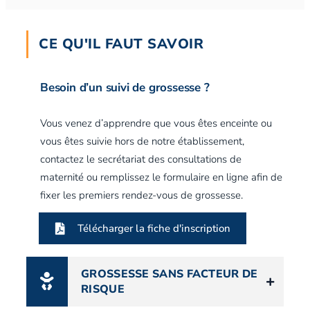
CE QU'IL FAUT SAVOIR
Besoin d’un suivi de grossesse ?
Vous venez d’apprendre que vous êtes enceinte ou
vous êtes suivie hors de notre établissement,
contactez le secrétariat des consultations de
maternité ou remplissez le formulaire en ligne afin de
fixer les premiers rendez-vous de grossesse.
Télécharger la fiche d'inscription
GROSSESSE SANS FACTEUR DE
RISQUE