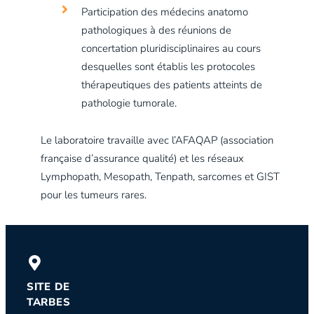
Participation des médecins anatomo
pathologiques à des réunions de
concertation pluridisciplinaires au cours
desquelles sont établis les protocoles
thérapeutiques des patients atteints de
pathologie tumorale.
Le laboratoire travaille avec l’AFAQAP (association
française d’assurance qualité) et les réseaux
Lymphopath, Mesopath, Tenpath, sarcomes et GIST
pour les tumeurs rares.
SITE DE
TARBES