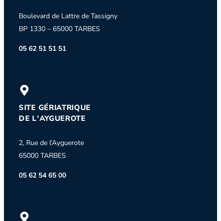
Boulevard de Lattre de Tassigny
BP 1330 – 65000 TARBES
05 62 51 51 51
SITE GÉRIATRIQUE
DE L'AYGUEROTE
2, Rue de l’Ayguerote
65000 TARBES
05 62 54 65 00