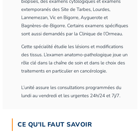
biopsies, des examens cytologiques et examens
extemporanés des Site de Tarbes, Lourdes,
Lannemezan, Vic en Bigorre, Ayguerote et
Bagnères-de-Bigorre. Certains examens spécifiques
sont aussi demandés par la Clinique de l’Ormeau.
Cette spécialité étudie les lésions et modifications
des tissus. L’examen anatomo-pathologique joue un
rôle clé dans la chaîne de soin et dans le choix des
traitements en particulier en cancérologie.
L’unité assure les consultations programmées du
lundi au vendredi et les urgentes 24h/24 et 7j/7.
CE QU'IL FAUT SAVOIR