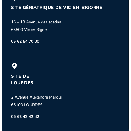
SITE GÉRIATRIQUE DE VIC-EN-BIGORRE
16 – 18 Avenue des acacias
65500 Vic en Bigorre
05 62 54 70 00
SITE DE
LOURDES
2 Avenue Alexandre Marqui
65100 LOURDES
05 62 42 42 42