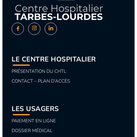
LE CENTRE HOSPITALIER
PRÉSENTATION DU CHTL
CONTACT – PLAN D’ACCÈS
LES USAGERS
PAIEMENT EN LIGNE
DOSSIER MÉDICAL