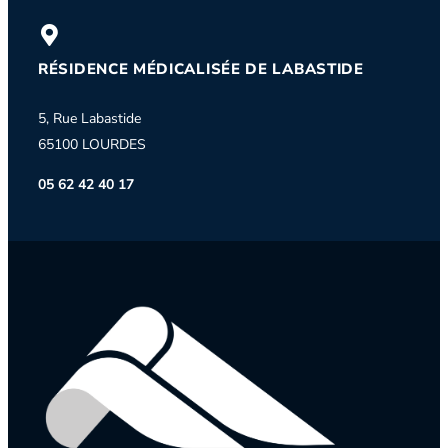
RÉSIDENCE MÉDICALISÉE DE LABASTIDE
5, Rue Labastide
65100 LOURDES
05 62 42 40 17