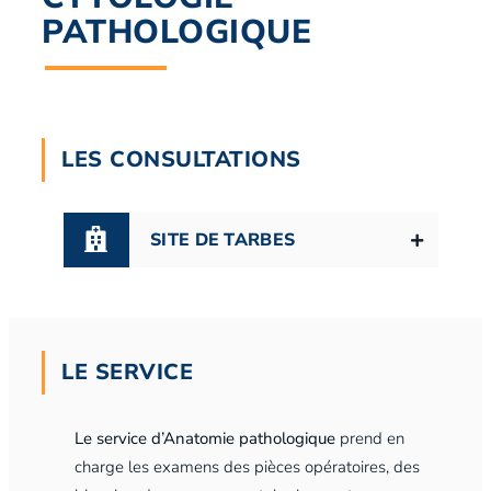
PATHOLOGIQUE
LES CONSULTATIONS
SITE DE TARBES
LE SERVICE
Le service d’Anatomie pathologique
prend en
charge les examens des pièces opératoires, des