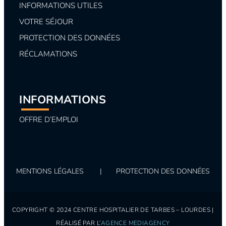
INFORMATIONS UTILES
VOTRE SÉJOUR
PROTECTION DES DONNÉES
RÉCLAMATIONS
INFORMATIONS
OFFRE D’EMPLOI
MENTIONS LÉGALES
|
PROTECTION DES DONNÉES
COPYRIGHT © 2024 CENTRE HOSPITALIER DE TARBES – LOURDES |
RÉALISÉ PAR L’
AGENCE MEDIAGENCY