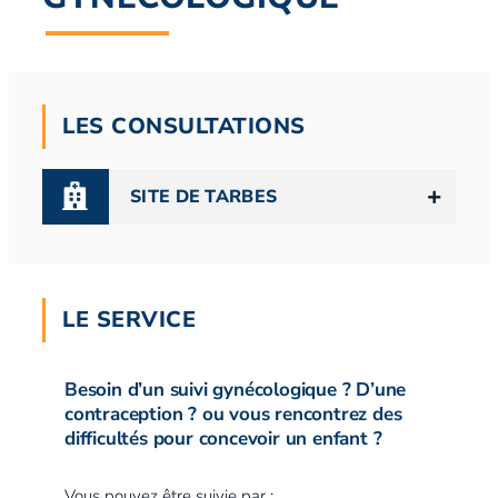
LES CONSULTATIONS
SITE DE TARBES
LE SERVICE
Besoin d’un suivi gynécologique ? D’une
contraception ? ou vous rencontrez des
difficultés pour concevoir un enfant ?
Vous pouvez être suivie par :