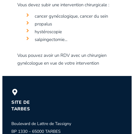
Vous devez subir une intervention chirurgicale :
cancer gynécologique, cancer du sein
propalus
hystéroscopie
salpingectomie...
Vous pouvez avoir un RDV avec un chirurgien
gynécologue en vue de votre intervention
SITE DE
TARBES
Boulevard de Lattre de Tassigny
BP 1330 – 65000 TARBES