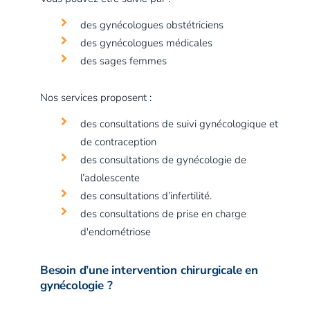
des gynécologues obstétriciens
des gynécologues médicales
des sages femmes
Nos services proposent :
des consultations de suivi gynécologique et
de contraception
des consultations de gynécologie de
l’adolescente
des consultations d’infertilité.
des consultations de prise en charge
d'endométriose
Besoin d’une intervention chirurgicale en
gynécologie ?