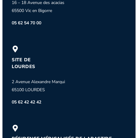
16 – 18 Avenue des acacias
65500 Vic en Bigorre
05 62 54 70 00
SITE DE
LOURDES
2 Avenue Alexandre Marqui
65100 LOURDES
05 62 42 42 42