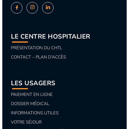
LE CENTRE HOSPITALIER
PRÉSENTATION DU CHTL
CONTACT – PLAN D’ACCÈS
LES USAGERS
PAIEMENT EN LIGNE
DOSSIER MÉDICAL
INFORMATIONS UTILES
VOTRE SÉJOUR