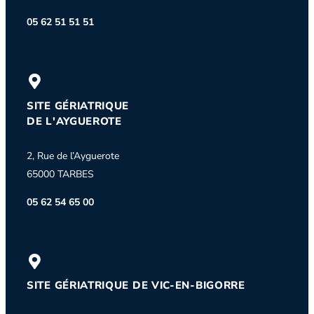
05 62 51 51 51
SITE GÉRIATRIQUE
DE L'AYGUEROTE
2, Rue de l’Ayguerote
65000 TARBES
05 62 54 65 00
SITE GÉRIATRIQUE DE VIC-EN-BIGORRE