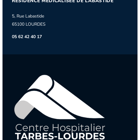
RÉSIDENCE MÉDICALISÉE DE LABASTIDE
5, Rue Labastide
65100 LOURDES
05 62 42 40 17