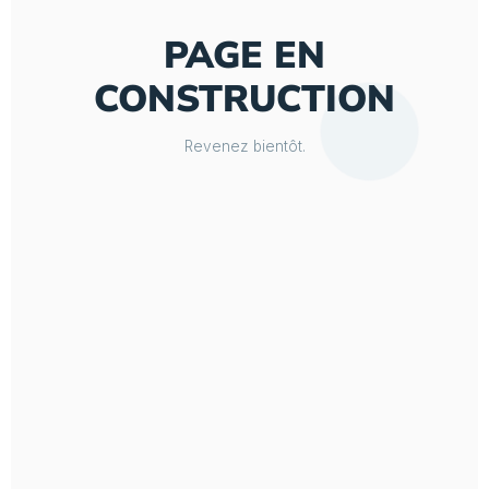
PAGE EN
CONSTRUCTION
Revenez bientôt.