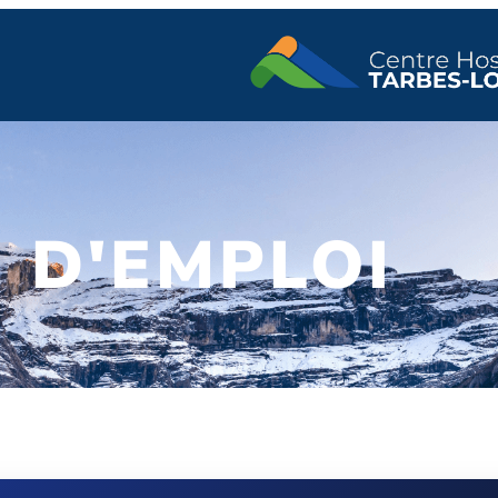
 D'EMPLOI