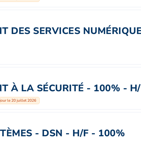
T DES SERVICES NUMÉRIQU
 À LA SÉCURITÉ - 100% - H/
jour le 20 juillet 2026
ÈMES - DSN - H/F - 100%