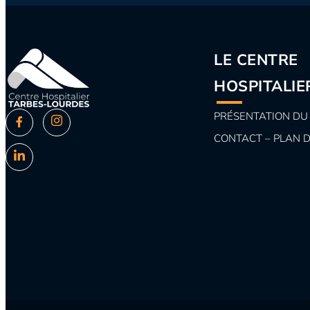
LE CENTRE
HOSPITALIE
PRÉSENTATION DU
CONTACT – PLAN 