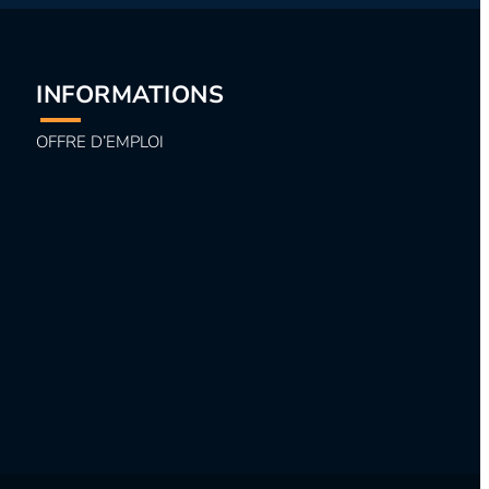
INFORMATIONS
OFFRE D’EMPLOI