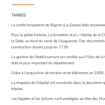
TARBES
Le centre hospitalier de Bigorre (La Gespe) était anciennem
Pour la petite histoire, La fondation d’un « hôpital de la 
la Sède, au bord du canal de l’Ayguerote. Des documents 
construction durent jusqu’en 1738.
La gestion de l’établissement est confiée aux Filles de la 
était le plus important du département.
Grâce à l’acquisition de terrains et de bâtiments en 185
La chapelle de l’hôpital est construite dans le deuxième q
hôpital.
Les façades et les toitures sont protégées au titre des 