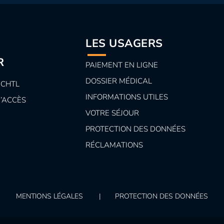
LES USAGERS
R
PAIEMENT EN LIGNE
DOSSIER MÉDICAL
 CHTL
INFORMATIONS UTILES
D’ACCÈS
VOTRE SÉJOUR
PROTECTION DES DONNÉES
RÉCLAMATIONS
MENTIONS LÉGALES
|
PROTECTION DES DONNÉES