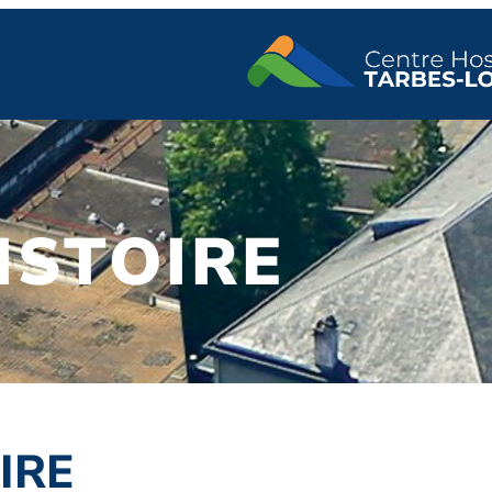
ISTOIRE
IRE