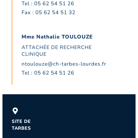
Tel : 05 62 54 51 26
Fax : 05 62 54 51 32
Mme Nathalie TOULOUZE
ATTACHÉE DE RECHERCHE
CLINIQUE
ntoulouze@ch-tarbes-lourdes.fr
Tel : 05 62 54 51 26
SITE DE
TARBES