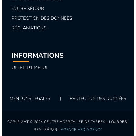
VOTRE SÉJOUR
PROTECTION DES DONNÉES
RÉCLAMATIONS
INFORMATIONS
OFFRE D’EMPLOI
MENTIONS LÉGALES
|
PROTECTION DES DONNÉES
COPYRIGHT © 2024 CENTRE HOSPITALIER DE TARBES – LOURDES |
RÉALISÉ PAR L’
AGENCE MEDIAGENCY