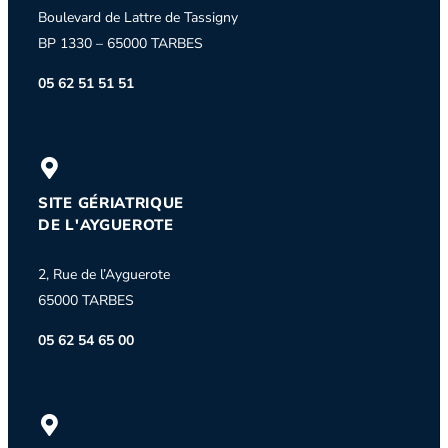
Boulevard de Lattre de Tassigny
BP 1330 – 65000 TARBES
05 62 51 51 51
SITE GÉRIATRIQUE
DE L'AYGUEROTE
2, Rue de l’Ayguerote
65000 TARBES
05 62 54 65 00