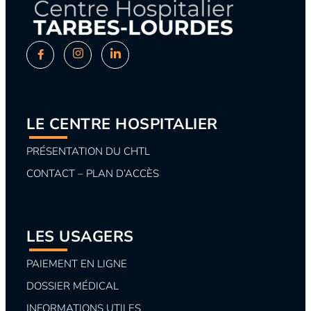
LE CENTRE HOSPITALIER
PRÉSENTATION DU CHTL
CONTACT – PLAN D’ACCÈS
LES USAGERS
PAIEMENT EN LIGNE
DOSSIER MÉDICAL
INFORMATIONS UTILES