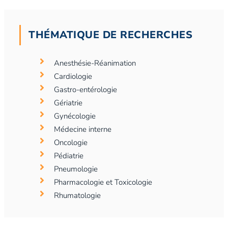
THÉMATIQUE DE RECHERCHES
Anesthésie-Réanimation
Cardiologie
Gastro-entérologie
Gériatrie
Gynécologie
Médecine interne
Oncologie
Pédiatrie
Pneumologie
Pharmacologie et Toxicologie
Rhumatologie