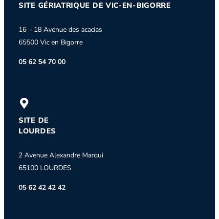
SITE GÉRIATRIQUE DE VIC-EN-BIGORRE
16 – 18 Avenue des acacias
65500 Vic en Bigorre
05 62 54 70 00
SITE DE
LOURDES
2 Avenue Alexandre Marqui
65100 LOURDES
05 62 42 42 42