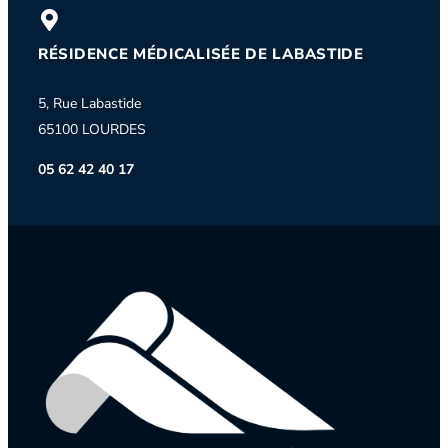
RÉSIDENCE MÉDICALISÉE DE LABASTIDE
5, Rue Labastide
65100 LOURDES
05 62 42 40 17