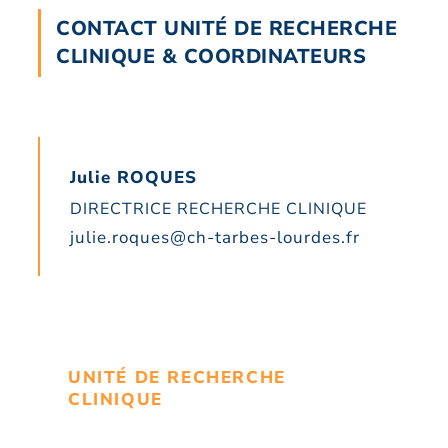
CONTACT UNITÉ DE RECHERCHE
CLINIQUE & COORDINATEURS
Julie ROQUES
DIRECTRICE RECHERCHE CLINIQUE
julie.roques@ch-tarbes-lourdes.fr
UNITÉ DE RECHERCHE
CLINIQUE