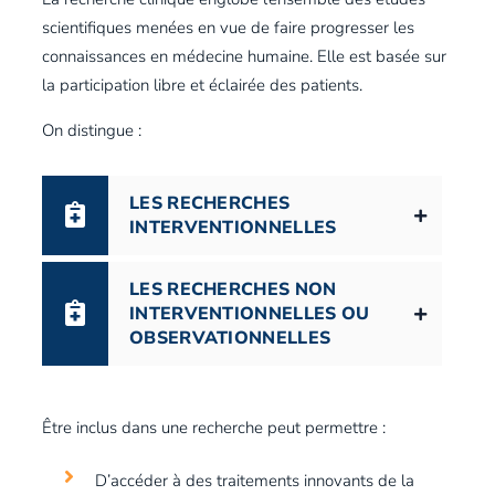
scientifiques menées en vue de faire progresser les
connaissances en médecine humaine. Elle est basée sur
la participation libre et éclairée des patients.
On distingue :
LES RECHERCHES
INTERVENTIONNELLES
LES RECHERCHES NON
INTERVENTIONNELLES OU
OBSERVATIONNELLES
Être inclus dans une recherche peut permettre :
D’accéder à des traitements innovants de la