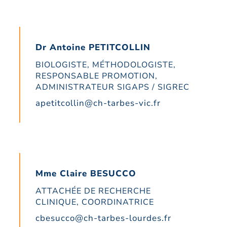
Dr Antoine PETITCOLLIN
BIOLOGISTE, MÉTHODOLOGISTE,
RESPONSABLE PROMOTION,
ADMINISTRATEUR SIGAPS / SIGREC
apetitcollin@ch-tarbes-vic.fr​
Mme Claire BESUCCO
ATTACHÉE DE RECHERCHE
CLINIQUE, COORDINATRICE
cbesucco@ch-tarbes-lourdes.fr