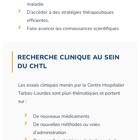
maladie
D’accéder à des stratégies thérapeutiques
efficientes,
Faire avancer les connaissances scientifiques
RECHERCHE CLINIQUE AU SEIN
DU CHTL
Les essais cliniques menés par le Centre Hospitalier
Tarbes-Lourdes sont pluri-thématiques et portent
sur :
De nouveaux médicaments
De nouvelles méthodes ou voies
d’administration