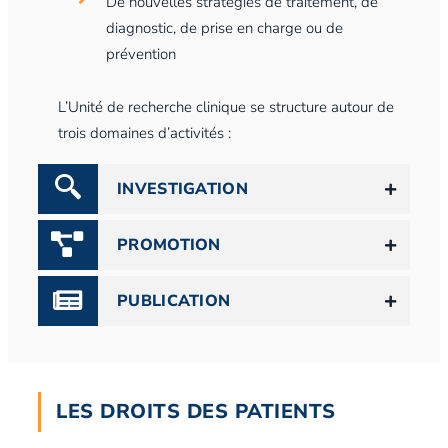
De nouvelles stratégies de traitement, de
diagnostic, de prise en charge ou de
prévention
L’Unité de recherche clinique se structure autour de
trois domaines d’activités :
INVESTIGATION
PROMOTION
PUBLICATION
LES DROITS DES PATIENTS