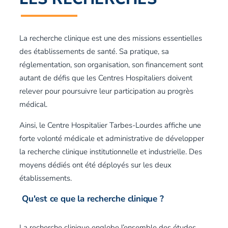
La recherche clinique est une des missions essentielles
des établissements de santé. Sa pratique, sa
réglementation, son organisation, son financement sont
autant de défis que les Centres Hospitaliers doivent
relever pour poursuivre leur participation au progrès
médical.
Ainsi, le Centre Hospitalier Tarbes-Lourdes affiche une
forte volonté médicale et administrative de développer
la recherche clinique institutionnelle et industrielle. Des
moyens dédiés ont été déployés sur les deux
établissements.
Qu'est ce que la recherche clinique ?
La recherche clinique englobe l’ensemble des études