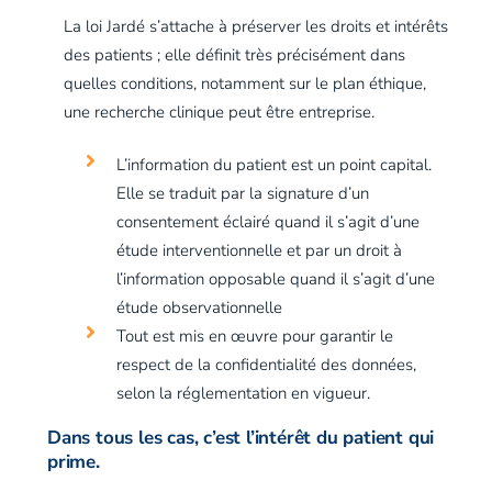
La loi Jardé s’attache à préserver les droits et intérêts
des patients ; elle définit très précisément dans
quelles conditions, notamment sur le plan éthique,
une recherche clinique peut être entreprise.
L’information du patient est un point capital.
Elle se traduit par la signature d’un
consentement éclairé quand il s’agit d’une
étude interventionnelle et par un droit à
l’information opposable quand il s’agit d’une
étude observationnelle
Tout est mis en œuvre pour garantir le
respect de la confidentialité des données,
selon la réglementation en vigueur.
Dans tous les cas, c’est l’intérêt du patient qui
prime.