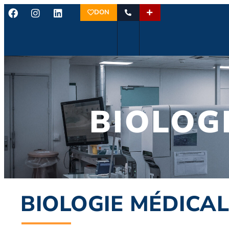
DON
BIOLOG
BIOLOGIE MÉDICAL