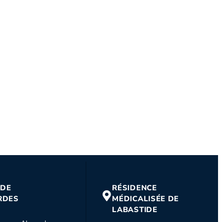
 DE
RÉSIDENCE
RDES
MÉDICALISÉE DE
LABASTIDE