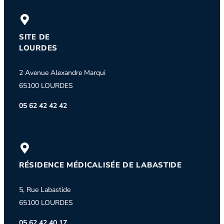
SITE DE
LOURDES
2 Avenue Alexandre Marqui
65100 LOURDES
05 62 42 42 42
RÉSIDENCE MÉDICALISÉE DE LABASTIDE
5, Rue Labastide
65100 LOURDES
05 62 42 40 17