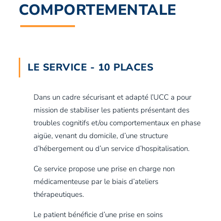
COMPORTEMENTALE
LE SERVICE - 10 PLACES
Dans un cadre sécurisant et adapté l’UCC a pour
mission de stabiliser les patients présentant des
troubles cognitifs et/ou comportementaux en phase
aigüe, venant du domicile, d’une structure
d’hébergement ou d’un service d’hospitalisation.
Ce service propose une prise en charge non
médicamenteuse par le biais d’ateliers
thérapeutiques.
Le patient bénéficie d’une prise en soins