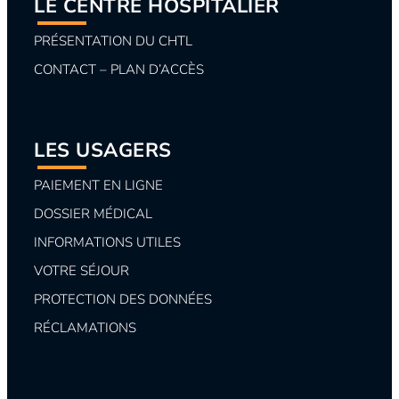
LE CENTRE HOSPITALIER
PRÉSENTATION DU CHTL
CONTACT – PLAN D’ACCÈS
LES USAGERS
PAIEMENT EN LIGNE
DOSSIER MÉDICAL
INFORMATIONS UTILES
VOTRE SÉJOUR
PROTECTION DES DONNÉES
RÉCLAMATIONS