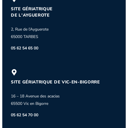
SITE GÉRIATRIQUE
DE L'AYGUEROTE
2, Rue de l’Ayguerote
65000 TARBES
05 62 54 65 00
SITE GÉRIATRIQUE DE VIC-EN-BIGORRE
16 – 18 Avenue des acacias
65500 Vic en Bigorre
05 62 54 70 00