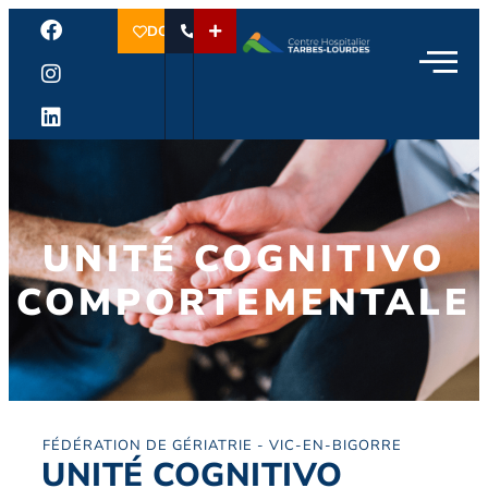
DON
UNITÉ COGNITIVO
COMPORTEMENTALE
FÉDÉRATION DE GÉRIATRIE - VIC-EN-BIGORRE
UNITÉ COGNITIVO