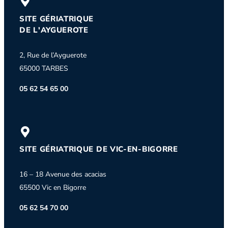
SITE GÉRIATRIQUE
DE L'AYGUEROTE
2, Rue de l’Ayguerote
65000 TARBES
05 62 54 65 00
SITE GÉRIATRIQUE DE VIC-EN-BIGORRE
16 – 18 Avenue des acacias
65500 Vic en Bigorre
05 62 54 70 00