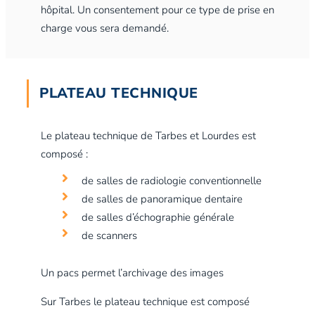
hôpital. Un consentement pour ce type de prise en
charge vous sera demandé.
PLATEAU TECHNIQUE
Le plateau technique de Tarbes et Lourdes est
composé :
de salles de radiologie conventionnelle
de salles de panoramique dentaire
de salles d’échographie générale
de scanners
Un pacs permet l’archivage des images
Sur Tarbes le plateau technique est composé