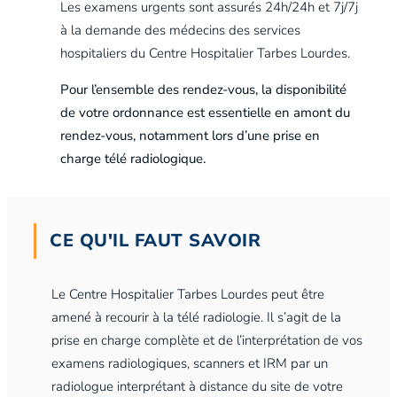
Les examens urgents sont assurés 24h/24h et 7j/7j
à la demande des médecins des services
hospitaliers du Centre Hospitalier Tarbes Lourdes.
Pour l’ensemble des rendez-vous, la disponibilité
de votre ordonnance est essentielle en amont du
rendez-vous, notamment lors d’une prise en
charge télé radiologique.
CE QU'IL FAUT SAVOIR
Le Centre Hospitalier Tarbes Lourdes peut être
amené à recourir à la télé radiologie. Il s’agit de la
prise en charge complète et de l’interprétation de vos
examens radiologiques, scanners et IRM par un
radiologue interprétant à distance du site de votre