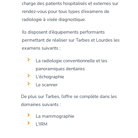
charge des patients hospitalisés et externes sur
rendez-vous pour tous types d’examens de
radiologie à visée diagnostique.
Ils disposent d’équipements performants
permettant de réaliser sur Tarbes et Lourdes les
examens suivants :
La radiologie conventionnelle et les
panoramiques dentaires
L'échographie
Le scanner
De plus sur Tarbes, l’offre se complète dans les
domaines suivants :
La mammographie
L'IRM