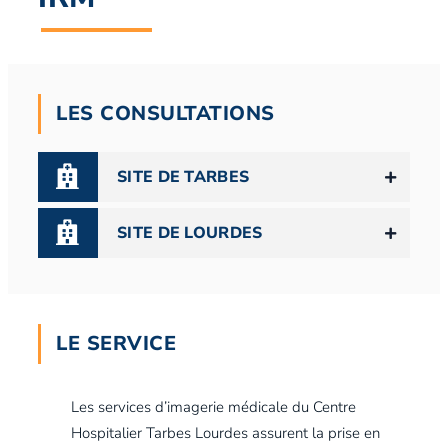
LES CONSULTATIONS
SITE DE TARBES
SITE DE LOURDES
LE SERVICE
Les services d’imagerie médicale du Centre
Hospitalier Tarbes Lourdes assurent la prise en