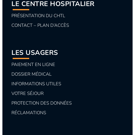
LE CENTRE HOSPITALIER
PRÉSENTATION DU CHTL
CONTACT – PLAN D’ACCÈS
LES USAGERS
PAIEMENT EN LIGNE
DOSSIER MÉDICAL
INFORMATIONS UTILES
VOTRE SÉJOUR
PROTECTION DES DONNÉES
RÉCLAMATIONS