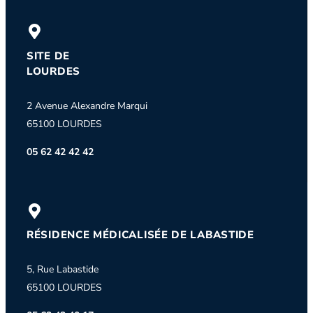
SITE DE
LOURDES
2 Avenue Alexandre Marqui
65100 LOURDES
05 62 42 42 42
RÉSIDENCE MÉDICALISÉE DE LABASTIDE
5, Rue Labastide
65100 LOURDES