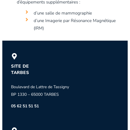
d’équipements supplémentaires :
d’une salle de mammographie
d’une Imagerie par Résonance Magnétique
(IRM)
SITE DE
TARBES
Boulevard de Lattre de Tassigny
BP 1330 – 65000 TARBES
05 62 51 51 51