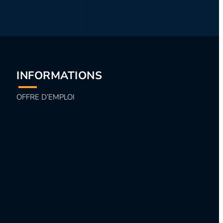
INFORMATIONS
OFFRE D’EMPLOI