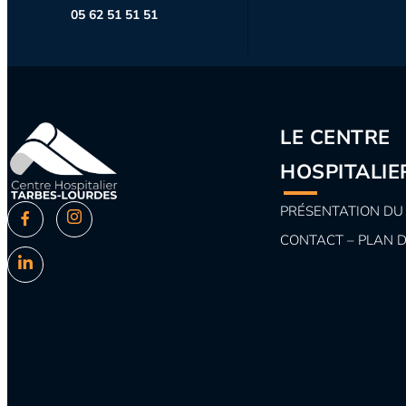
05 62 51 51 51
LE CENTRE
HOSPITALIE
PRÉSENTATION DU
CONTACT – PLAN 