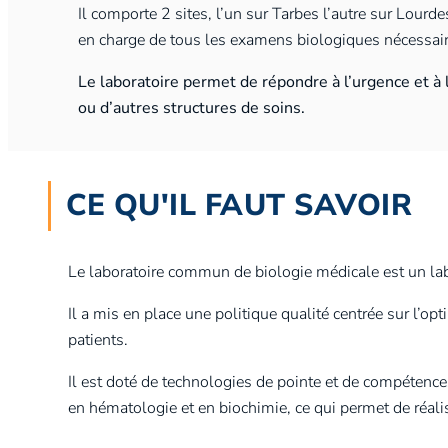
Il comporte 2 sites, l’un sur Tarbes l’autre sur Lourde
en charge de tous les examens biologiques nécessaire
Le laboratoire permet de répondre à l’urgence et 
ou d’autres structures de soins.
CE QU'IL FAUT SAVOIR
Le laboratoire commun de biologie médicale est un lab
Il a mis en place une politique qualité centrée sur l’o
patients.
Il est doté de technologies de pointe et de compétence
en hématologie et en biochimie, ce qui permet de réali