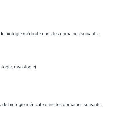
de biologie médicale dans les domaines suivants :
tologie, mycologie)
s de biologie médicale dans les domaines suivants :