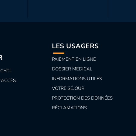
LES USAGERS
R
PAIEMENT EN LIGNE
DOSSIER MÉDICAL
 CHTL
INFORMATIONS UTILES
D’ACCÈS
VOTRE SÉJOUR
PROTECTION DES DONNÉES
RÉCLAMATIONS