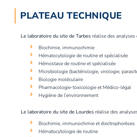
PLATEAU TECHNIQUE
Le laboratoire du site de Tarbes
réalise des analyses 
Biochimie, immunochimie
Hématocytologie de routine et spécialisée
Hémostase de routine et spécialisée
Microbiologie (bactériologie, virologie, parasi
Biologie moléculaire
Pharmacologie-toxicologie et Médico-légal
Hygiène de l’environnement
Le laboratoire du site de Lourdes
réalise des analyse
Biochimie, immunochimie et électrophorèses
Hématocytologie de routine