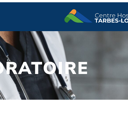
ORATOIRE