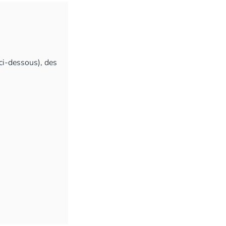
ci-dessous), des