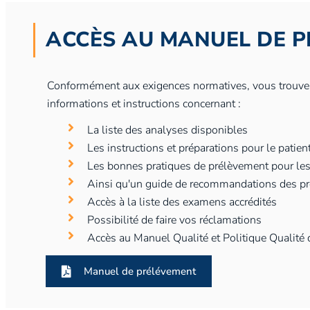
ACCÈS AU MANUEL DE 
Conformément aux exigences normatives, vous trouve
informations et instructions concernant :
La liste des analyses disponibles
Les instructions et préparations pour le patien
Les bonnes pratiques de prélèvement pour les
Ainsi qu'un guide de recommandations des pres
Accès à la liste des examens accrédités
Possibilité de faire vos réclamations
Accès au Manuel Qualité et Politique Qualité 
Manuel de prélévement