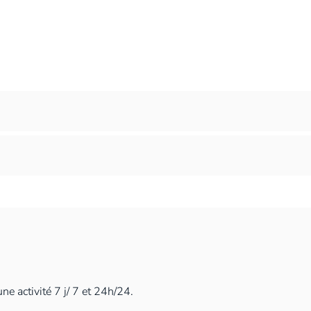
e activité 7 j/ 7 et 24h/24.