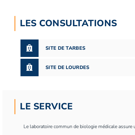
LES CONSULTATIONS
SITE DE TARBES
SITE DE LOURDES
LE SERVICE
Le laboratoire commun de biologie médicale assure un