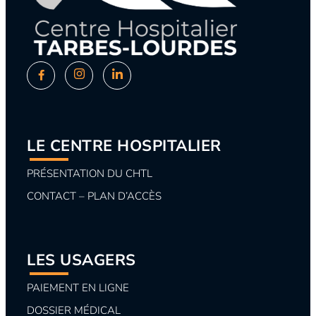
LE CENTRE HOSPITALIER
PRÉSENTATION DU CHTL
CONTACT – PLAN D’ACCÈS
LES USAGERS
PAIEMENT EN LIGNE
DOSSIER MÉDICAL