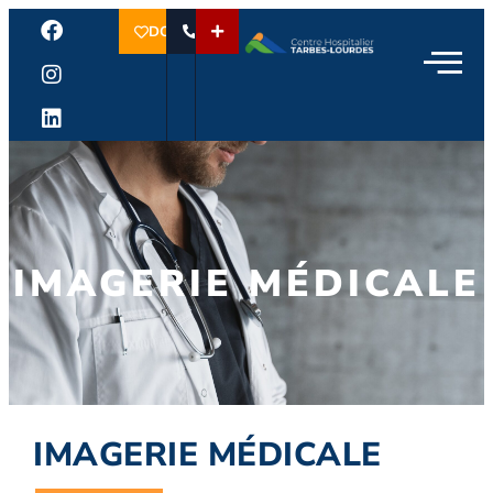
DON
IMAGERIE MÉDICALE
IMAGERIE MÉDICALE