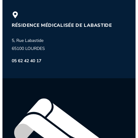
RÉSIDENCE MÉDICALISÉE DE LABASTIDE
5, Rue Labastide
65100 LOURDES
05 62 42 40 17