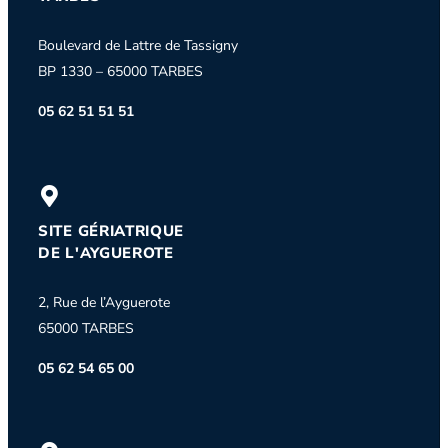
Boulevard de Lattre de Tassigny
BP 1330 – 65000 TARBES
05 62 51 51 51
SITE GÉRIATRIQUE
DE L'AYGUEROTE
2, Rue de l’Ayguerote
65000 TARBES
05 62 54 65 00