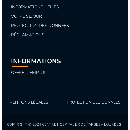
INFORMATIONS UTILES
VOTRE SÉJOUR
PROTECTION DES DONNÉES
RÉCLAMATIONS
INFORMATIONS
OFFRE D’EMPLOI
MENTIONS LÉGALES
|
PROTECTION DES DONNÉES
COPYRIGHT © 2024 CENTRE HOSPITALIER DE TARBES – LOURDES |