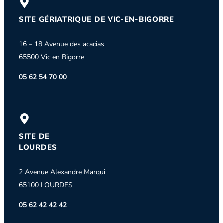
SITE GÉRIATRIQUE DE VIC-EN-BIGORRE
16 – 18 Avenue des acacias
65500 Vic en Bigorre
05 62 54 70 00
SITE DE
LOURDES
2 Avenue Alexandre Marqui
65100 LOURDES
05 62 42 42 42