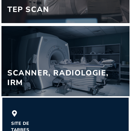
TEP SCAN
SCANNER, RADIOLOGIE,
IRM
SITE DE
TARBES