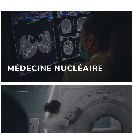
MÉDECINE NUCLÉAIRE