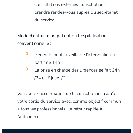
consultations externes Consultations :
prendre rendez-vous auprès du secrétariat
du service
Mode d’entrée d’un patient en hospitalisation
conventionnelle :
Généralement la veille de l’intervention, à
partir de 14h
La prise en charge des urgences se fait 24h
/24 et 7 jours /7
Vous serez accompagné de la consultation jusqu’à
votre sortie du service avec, comme objectif commun
à tous les professionnels : le retour rapide à
l’autonomie.