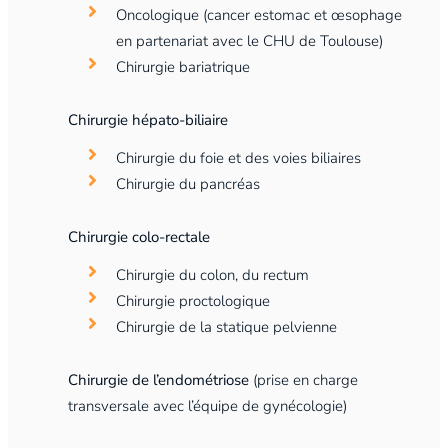
Oncologique (cancer estomac et œsophage
en partenariat avec le CHU de Toulouse)
Chirurgie bariatrique
Chirurgie hépato-biliaire
Chirurgie du foie et des voies biliaires
Chirurgie du pancréas
Chirurgie colo-rectale
Chirurgie du colon, du rectum
Chirurgie proctologique
Chirurgie de la statique pelvienne
Chirurgie de l’endométriose
(prise en charge
transversale avec l’équipe de gynécologie)