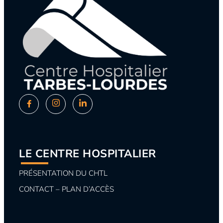
LE CENTRE HOSPITALIER
PRÉSENTATION DU CHTL
CONTACT – PLAN D’ACCÈS