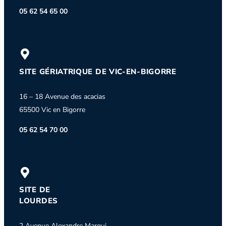
05 62 54 65 00
SITE GÉRIATRIQUE DE VIC-EN-BIGORRE
16 – 18 Avenue des acacias
65500 Vic en Bigorre
05 62 54 70 00
SITE DE
LOURDES
2 Avenue Alexandre Marqui