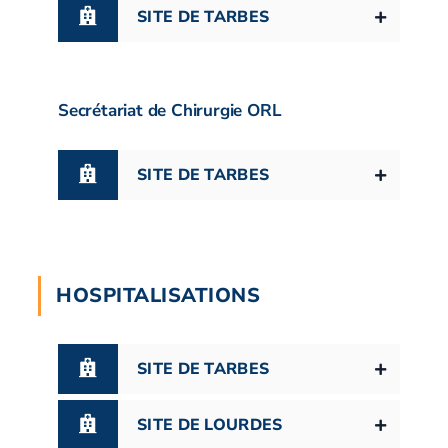
SITE DE TARBES
Secrétariat de Chirurgie ORL
SITE DE TARBES
HOSPITALISATIONS
SITE DE TARBES
SITE DE LOURDES