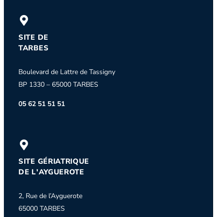
SITE DE
TARBES
Boulevard de Lattre de Tassigny
BP 1330 – 65000 TARBES
05 62 51 51 51
SITE GÉRIATRIQUE
DE L'AYGUEROTE
2, Rue de l’Ayguerote
65000 TARBES