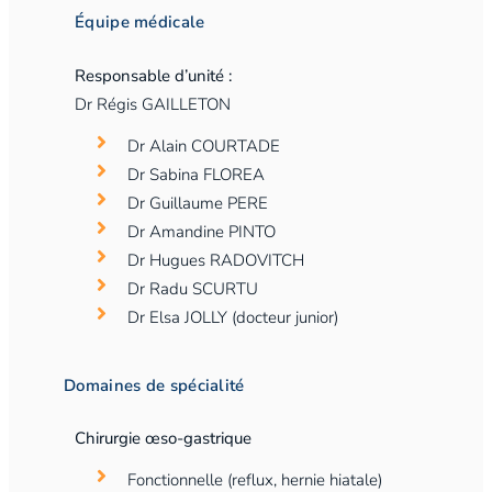
Équipe médicale
Responsable d’unité :
Dr Régis GAILLETON
Dr Alain COURTADE
Dr Sabina FLOREA
Dr Guillaume PERE
Dr Amandine PINTO
Dr Hugues RADOVITCH
Dr Radu SCURTU
Dr Elsa JOLLY (docteur junior)
Domaines de spécialité
Chirurgie œso-gastrique
Fonctionnelle (reflux, hernie hiatale)