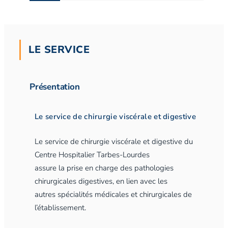
LE SERVICE
Présentation
Le service de chirurgie viscérale et digestive
Le service de chirurgie viscérale et digestive du
Centre Hospitalier Tarbes-Lourdes
assure la prise en charge des pathologies
chirurgicales digestives, en lien avec les
autres spécialités médicales et chirurgicales de
l’établissement.