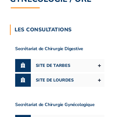
LES CONSULTATIONS
Secrétariat de Chirurgie Digestive
SITE DE TARBES
SITE DE LOURDES
Secrétariat de Chirurgie Gynécologique