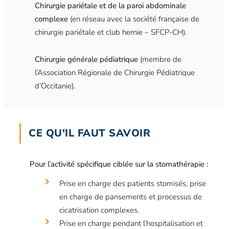
Chirurgie pariétale et de la paroi abdominale
complexe
(en réseau avec la société française de
chirurgie pariétale et club hernie – SFCP-CH).
Chirurgie générale pédiatrique
(membre de
l’Association Régionale de Chirurgie Pédiatrique
d’Occitanie).
CE QU'IL FAUT SAVOIR
Pour l’activité spécifique ciblée sur la stomathérapie :
Prise en charge des patients stomisés, prise
en charge de pansements et processus de
cicatrisation complexes.
Prise en charge pendant l’hospitalisation et