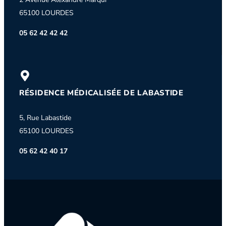
65100 LOURDES
05 62 42 42 42
RÉSIDENCE MÉDICALISÉE DE LABASTIDE
5, Rue Labastide
65100 LOURDES
05 62 42 40 17