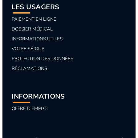
LES USAGERS
PAIEMENT EN LIGNE
DOSSIER MÉDICAL
INFORMATIONS UTILES
VOTRE SÉJOUR
PROTECTION DES DONNÉES
RÉCLAMATIONS
INFORMATIONS
OFFRE D’EMPLOI