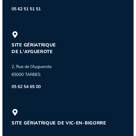
05 62 51 51 51
SITE GÉRIATRIQUE
DE L'AYGUEROTE
2, Rue de l’Ayguerote
65000 TARBES
05 62 54 65 00
SITE GÉRIATRIQUE DE VIC-EN-BIGORRE