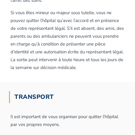
l’arrêt des soins.
Si vous êtes mineur ou majeur sous tutelle, vous ne
pouvez quitter l’hôpital qu’avec l’accord et en présence
de votre représentant légal. S’il est absent, des amis, des
parents ou des ambulanciers ne peuvent vous prendre
en charge qu’à condition de présenter une pièce
d’identité et une autorisation écrite du représentant légal.
La sortie peut intervenir à toute heure et tous les jours de
la semaine sur décision médicale.
TRANSPORT
Il est important de vous organiser pour quitter l’hôpital
par vos propres moyens.