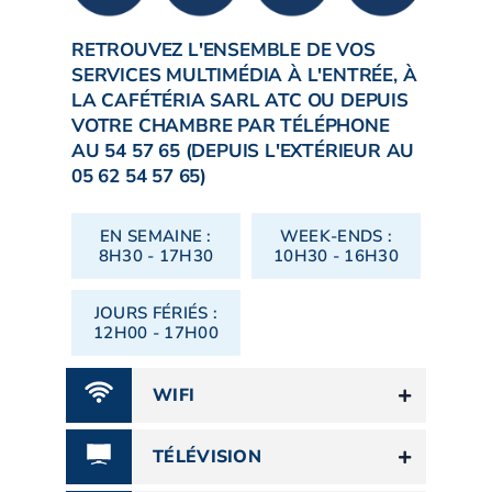
RETROUVEZ L'ENSEMBLE DE VOS
SERVICES MULTIMÉDIA À L'ENTRÉE, À
LA CAFÉTÉRIA SARL ATC OU DEPUIS
VOTRE CHAMBRE PAR TÉLÉPHONE
AU 54 57 65 (DEPUIS L'EXTÉRIEUR AU
05 62 54 57 65)
EN SEMAINE :
WEEK-ENDS :
8H30 - 17H30
10H30 - 16H30
JOURS FÉRIÉS :
12H00 - 17H00
WIFI
TÉLÉVISION