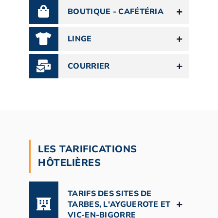
BOUTIQUE - CAFÉTÉRIA
LINGE
COURRIER
LES TARIFICATIONS
HÔTELIÈRES
TARIFS DES SITES DE
TARBES, L'AYGUEROTE ET
VIC-EN-BIGORRE