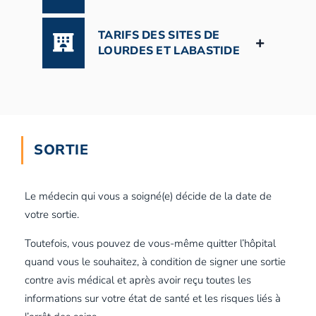
TARIFS DES SITES DE
LOURDES ET LABASTIDE
SORTIE
Le médecin qui vous a soigné(e) décide de la date de
votre sortie.
Toutefois, vous pouvez de vous-même quitter l’hôpital
quand vous le souhaitez, à condition de signer une sortie
contre avis médical et après avoir reçu toutes les
informations sur votre état de santé et les risques liés à