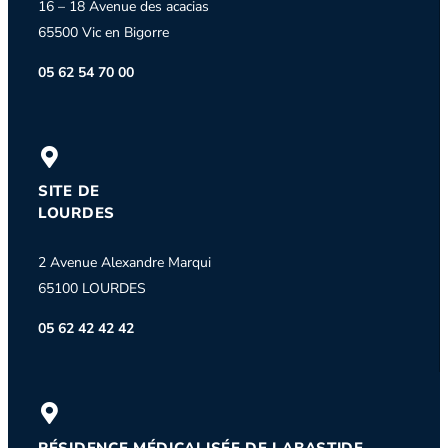
16 – 18 Avenue des acacias
65500 Vic en Bigorre
05 62 54 70 00
SITE DE
LOURDES
2 Avenue Alexandre Marqui
65100 LOURDES
05 62 42 42 42
RÉSIDENCE MÉDICALISÉE DE LABASTIDE