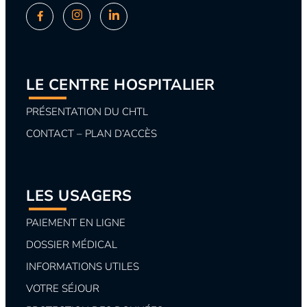
LE CENTRE HOSPITALIER
PRÉSENTATION DU CHTL
CONTACT – PLAN D’ACCÈS
LES USAGERS
PAIEMENT EN LIGNE
DOSSIER MÉDICAL
INFORMATIONS UTILES
VOTRE SÉJOUR