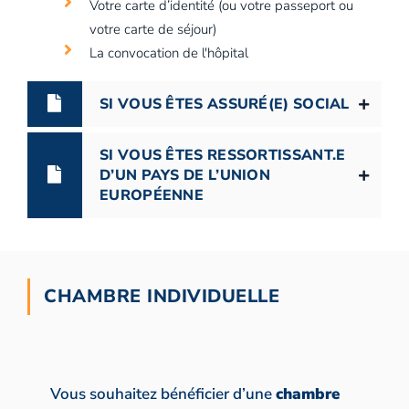
Votre carte d’identité (ou votre passeport ou
votre carte de séjour)
La convocation de l'hôpital
SI VOUS ÊTES ASSURÉ(E) SOCIAL
SI VOUS ÊTES RESSORTISSANT.E
D’UN PAYS DE L’UNION
EUROPÉENNE
CHAMBRE INDIVIDUELLE
Vous souhaitez bénéficier d’une
chambre