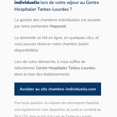
individuelle
lors de votre séjour au Centre
Hospitalier Tarbes-Lourdes ?
La gestion des chambres individuelles est assurée
par notre partenaire
Happytal
.
La demande se fait en ligne, en quelques clics, et
vous pouvez réserver votre chambre (selon
disponibilités).
Lors de votre démarche, il vous suffira de
sélectionner
Centre Hospitalier Tarbes-Lourdes
dans la liste des établissements.
Accéder au site chambre-individuelle.com
Pour toute question, les équipes de conciergerie Happytal
sont également à votre disposition, du lundi au vendredi de
9h à 17h, dans le hall d’accueil de Tarbes et Lourdes.