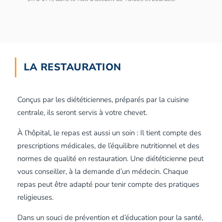
LA RESTAURATION
Conçus par les diététiciennes, préparés par la cuisine
centrale, ils seront servis à votre chevet.
À l’hôpital, le repas est aussi un soin : Il tient compte des
prescriptions médicales, de l’équilibre nutritionnel et des
normes de qualité en restauration. Une diététicienne peut
vous conseiller, à la demande d’un médecin. Chaque
repas peut être adapté pour tenir compte des pratiques
religieuses.
Dans un souci de prévention et d’éducation pour la santé,