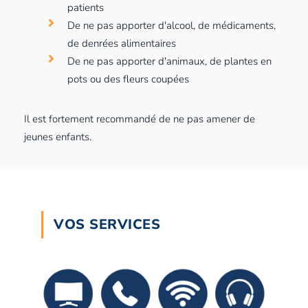
patients
De ne pas apporter d'alcool, de médicaments,
de denrées alimentaires
De ne pas apporter d'animaux, de plantes en
pots ou des fleurs coupées
Il est fortement recommandé de ne pas amener de
jeunes enfants.
VOS SERVICES