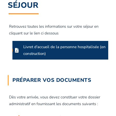
SÉJOUR
Retrouvez toutes les informations sur votre séjour en
cliquant sur le lien ci dessous
Livret d'accueil de la personne hospitalisée (en
construction)
PRÉPARER VOS DOCUMENTS
Dès votre arrivée, vous devez constituer votre dossier
administratif en fournissant les documents suivants :