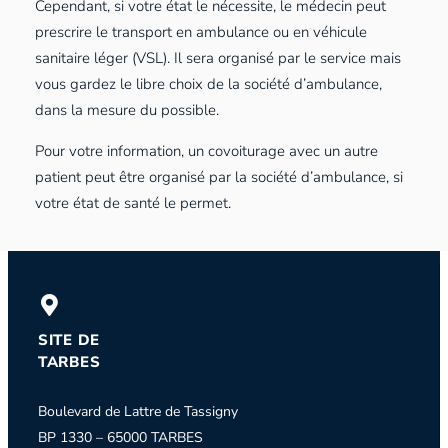
Cependant, si votre état le nécessite, le médecin peut
prescrire le transport en ambulance ou en véhicule
sanitaire léger (VSL). Il sera organisé par le service mais
vous gardez le libre choix de la société d’ambulance,
dans la mesure du possible.
Pour votre information, un covoiturage avec un autre
patient peut être organisé par la société d’ambulance, si
votre état de santé le permet.
SITE DE
TARBES
Boulevard de Lattre de Tassigny
BP 1330 – 65000 TARBES