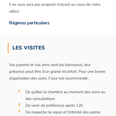
il ne vous sera pas proposé d’alcool au cours de votre
séjour.
Régimes particuliers
LES VISITES
Vos parents et vos amis sont les bienvenus, leur
présence peut être d’un grand réconfort. Pour une bonne
organisation des soins, il leur est recommandé :
De quitter la chambre au moment des soins ou
des consultations
De venir de préférence après 12h
De respecter le repos et l'intimité des autres