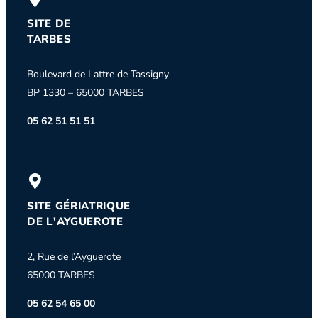
SITE DE
TARBES
Boulevard de Lattre de Tassigny
BP 1330 – 65000 TARBES
05 62 51 51 51
SITE GÉRIATRIQUE
DE L'AYGUEROTE
2, Rue de l’Ayguerote
65000 TARBES
05 62 54 65 00