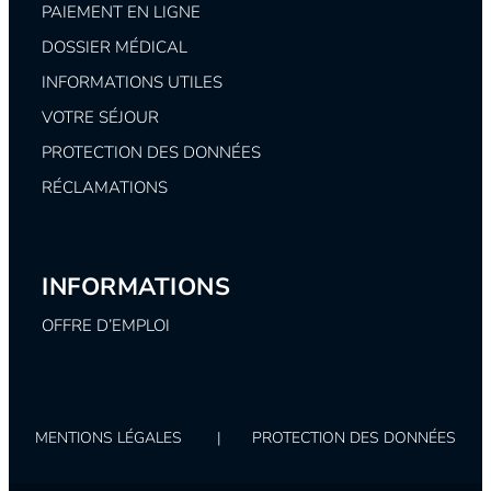
PAIEMENT EN LIGNE
DOSSIER MÉDICAL
INFORMATIONS UTILES
VOTRE SÉJOUR
PROTECTION DES DONNÉES
RÉCLAMATIONS
INFORMATIONS
OFFRE D’EMPLOI
MENTIONS LÉGALES
|
PROTECTION DES DONNÉES