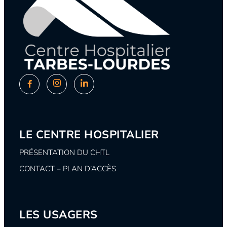
LE CENTRE HOSPITALIER
PRÉSENTATION DU CHTL
CONTACT – PLAN D’ACCÈS
LES USAGERS