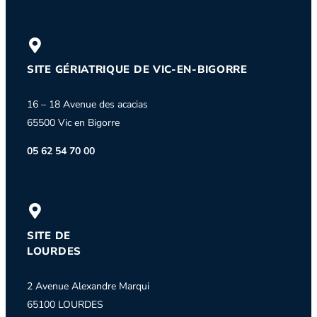
SITE GÉRIATRIQUE DE VIC-EN-BIGORRE
16 – 18 Avenue des acacias
65500 Vic en Bigorre
05 62 54 70 00
SITE DE
LOURDES
2 Avenue Alexandre Marqui
65100 LOURDES