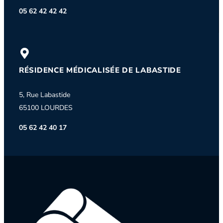
05 62 42 42 42
RÉSIDENCE MÉDICALISÉE DE LABASTIDE
5, Rue Labastide
65100 LOURDES
05 62 42 40 17