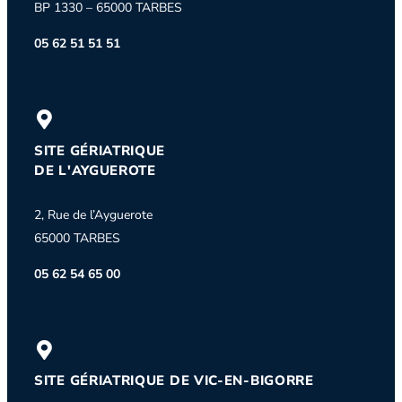
BP 1330 – 65000 TARBES
05 62 51 51 51
SITE GÉRIATRIQUE
DE L'AYGUEROTE
2, Rue de l’Ayguerote
65000 TARBES
05 62 54 65 00
SITE GÉRIATRIQUE DE VIC-EN-BIGORRE