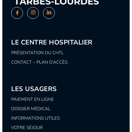
LE CENTRE HOSPITALIER
PRÉSENTATION DU CHTL
CONTACT – PLAN D’ACCÈS
LES USAGERS
PAIEMENT EN LIGNE
DOSSIER MÉDICAL
INFORMATIONS UTILES
VOTRE SÉJOUR