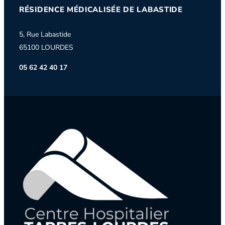
RÉSIDENCE MÉDICALISÉE DE LABASTIDE
5, Rue Labastide
65100 LOURDES
05 62 42 40 17