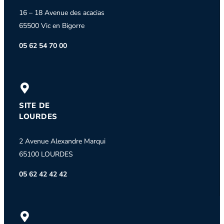
16 – 18 Avenue des acacias
65500 Vic en Bigorre
05 62 54 70 00
SITE DE
LOURDES
2 Avenue Alexandre Marqui
65100 LOURDES
05 62 42 42 42