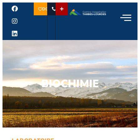
DON
BIOCHIMIE