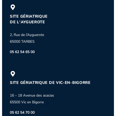
SITE GÉRIATRIQUE
DE L'AYGUEROTE
2, Rue de l’Ayguerote
65000 TARBES
05 62 54 65 00
SITE GÉRIATRIQUE DE VIC-EN-BIGORRE
16 – 18 Avenue des acacias
65500 Vic en Bigorre
05 62 54 70 00