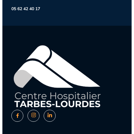
05 62 42 40 17