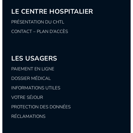
LE CENTRE HOSPITALIER
PRÉSENTATION DU CHTL
CONTACT – PLAN D’ACCÈS
LES USAGERS
PAIEMENT EN LIGNE
DOSSIER MÉDICAL
INFORMATIONS UTILES
VOTRE SÉJOUR
PROTECTION DES DONNÉES
RÉCLAMATIONS