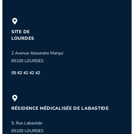
SITE DE
LOURDES
2 Avenue Alexandre Marqui
65100 LOURDES
05 62 42 42 42
RÉSIDENCE MÉDICALISÉE DE LABASTIDE
5, Rue Labastide
65100 LOURDES