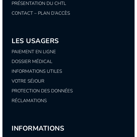
PRÉSENTATION DU CHTL
CONTACT – PLAN D’ACCÈS
LES USAGERS
PAIEMENT EN LIGNE
DOSSIER MÉDICAL
INFORMATIONS UTILES
VOTRE SÉJOUR
PROTECTION DES DONNÉES
RÉCLAMATIONS
INFORMATIONS