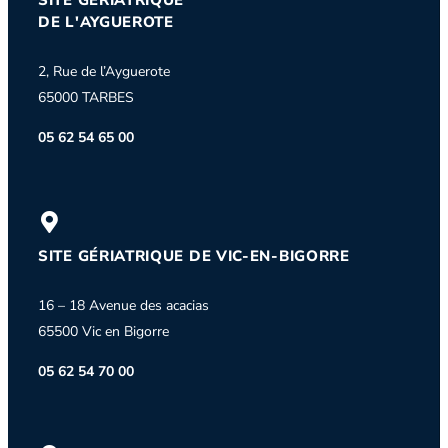
DE L'AYGUEROTE
2, Rue de l’Ayguerote
65000 TARBES
05 62 54 65 00
SITE GÉRIATRIQUE DE VIC-EN-BIGORRE
16 – 18 Avenue des acacias
65500 Vic en Bigorre
05 62 54 70 00