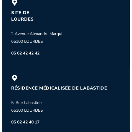
SITE DE
LOURDES
2 Avenue Alexandre Marqui
65100 LOURDES
05 62 42 42 42
RÉSIDENCE MÉDICALISÉE DE LABASTIDE
5, Rue Labastide
65100 LOURDES
05 62 42 40 17