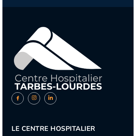
LE CENTRE HOSPITALIER