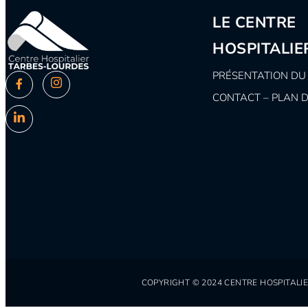
LE CENTRE
HOSPITALIE
PRÉSENTATION DU
CONTACT – PLAN 
COPYRIGHT © 2024 CENTRE HOSPITALIER