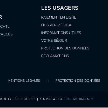
LES USAGERS
R
PAIEMENT EN LIGNE
DOSSIER MÉDICAL
 CHTL
INFORMATIONS UTILES
D’ACCÈS
VOTRE SÉJOUR
PROTECTION DES DONNÉES
RÉCLAMATIONS
MENTIONS LÉGALES
|
PROTECTION DES DONNÉES
 DE TARBES – LOURDES | RÉALISÉ PAR L’
AGENCE MEDIAGENCY