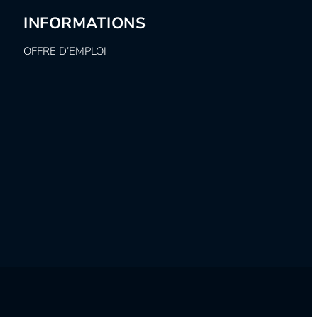
INFORMATIONS
OFFRE D’EMPLOI