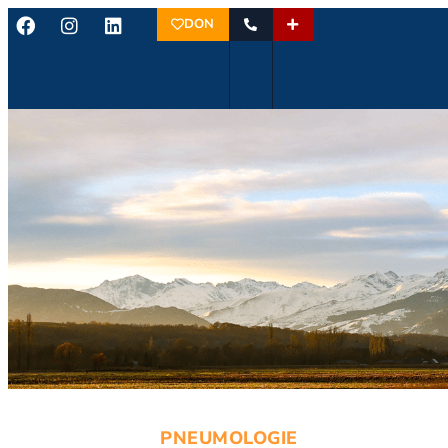
DON
PNEUMOLOGIE