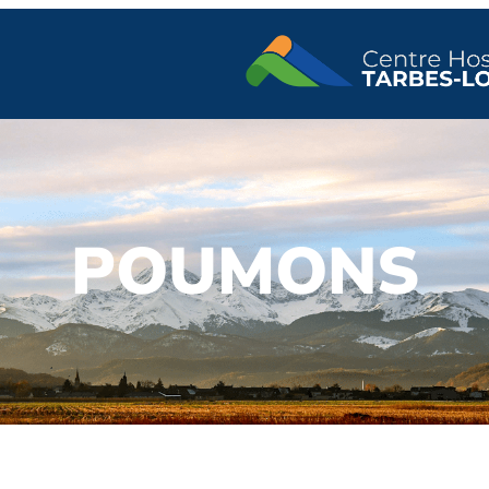
POUMONS