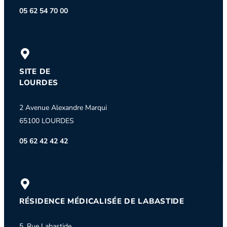
05 62 54 70 00
SITE DE
LOURDES
2 Avenue Alexandre Marqui
65100 LOURDES
05 62 42 42 42
RÉSIDENCE MÉDICALISÉE DE LABASTIDE
5, Rue Labastide