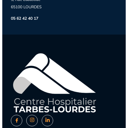
65100 LOURDES
05 62 42 40 17