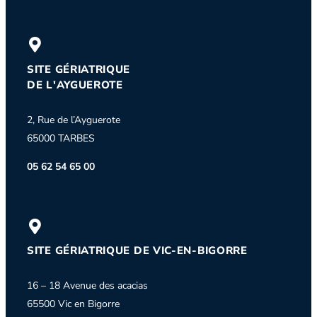
SITE GÉRIATRIQUE
DE L'AYGUEROTE
2, Rue de l’Ayguerote
65000 TARBES
05 62 54 65 00
SITE GÉRIATRIQUE DE VIC-EN-BIGORRE
16 – 18 Avenue des acacias
65500 Vic en Bigorre