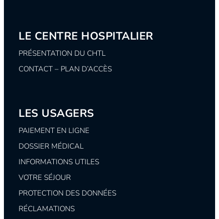
LE CENTRE HOSPITALIER
PRÉSENTATION DU CHTL
CONTACT – PLAN D’ACCÈS
LES USAGERS
PAIEMENT EN LIGNE
DOSSIER MÉDICAL
INFORMATIONS UTILES
VOTRE SÉJOUR
PROTECTION DES DONNÉES
RÉCLAMATIONS