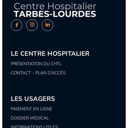
LE CENTRE HOSPITALIER
PRÉSENTATION DU CHTL
CONTACT – PLAN D’ACCÈS
LES USAGERS
PAIEMENT EN LIGNE
DOSSIER MÉDICAL
INFORMATIONS UTILES