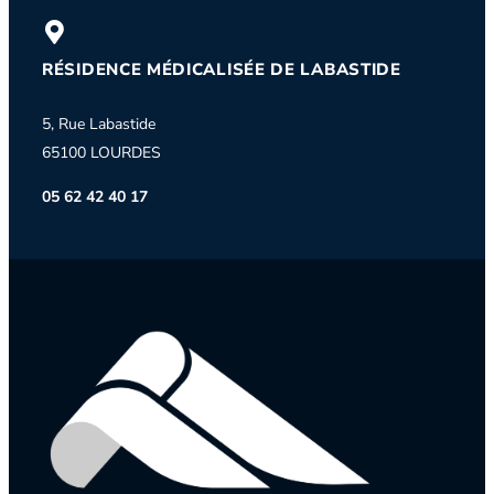
RÉSIDENCE MÉDICALISÉE DE LABASTIDE
5, Rue Labastide
65100 LOURDES
05 62 42 40 17