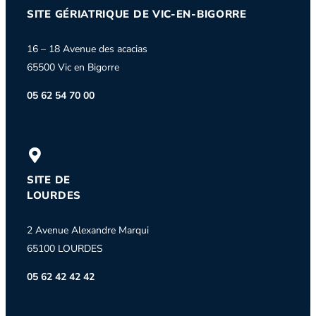
SITE GÉRIATRIQUE DE VIC-EN-BIGORRE
16 – 18 Avenue des acacias
65500 Vic en Bigorre
05 62 54 70 00
SITE DE
LOURDES
2 Avenue Alexandre Marqui
65100 LOURDES
05 62 42 42 42