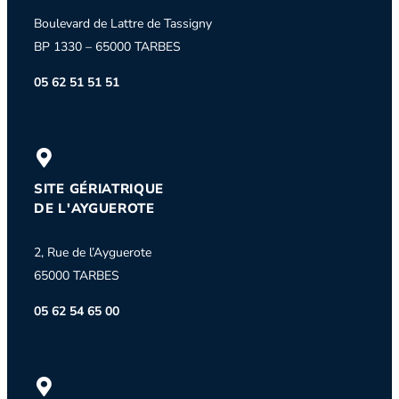
Boulevard de Lattre de Tassigny
BP 1330 – 65000 TARBES
05 62 51 51 51
SITE GÉRIATRIQUE
DE L'AYGUEROTE
2, Rue de l’Ayguerote
65000 TARBES
05 62 54 65 00