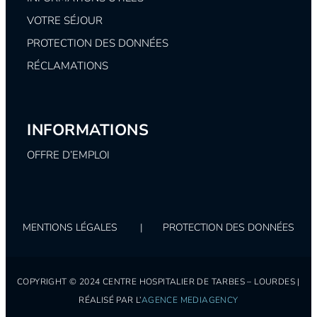
VOTRE SÉJOUR
PROTECTION DES DONNÉES
RÉCLAMATIONS
INFORMATIONS
OFFRE D’EMPLOI
MENTIONS LÉGALES
|
PROTECTION DES DONNÉES
COPYRIGHT © 2024 CENTRE HOSPITALIER DE TARBES – LOURDES |
RÉALISÉ PAR L’
AGENCE MEDIAGENCY