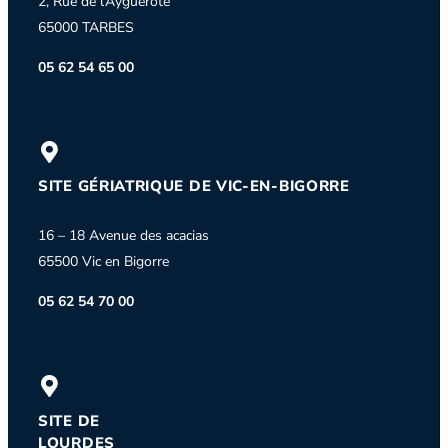
2, Rue de l’Ayguerote
65000 TARBES
05 62 54 65 00
SITE GÉRIATRIQUE DE VIC-EN-BIGORRE
16 – 18 Avenue des acacias
65500 Vic en Bigorre
05 62 54 70 00
SITE DE
LOURDES