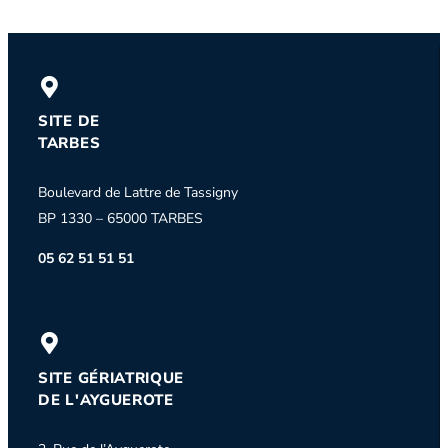
SITE DE
TARBES
Boulevard de Lattre de Tassigny
BP 1330 – 65000 TARBES
05 62 51 51 51
SITE GÉRIATRIQUE
DE L'AYGUEROTE