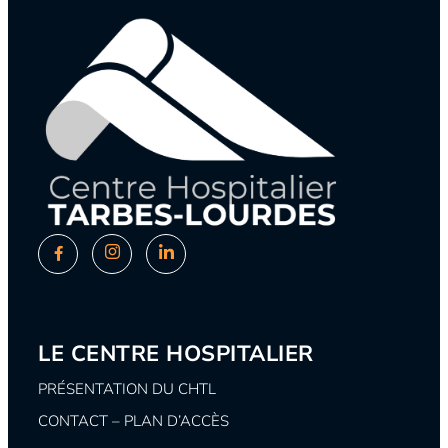
LE CENTRE HOSPITALIER
PRÉSENTATION DU CHTL
CONTACT – PLAN D’ACCÈS