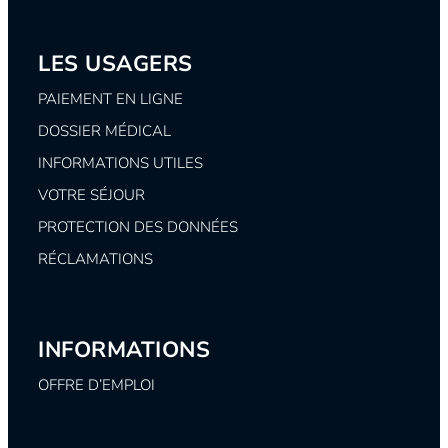
LES USAGERS
PAIEMENT EN LIGNE
DOSSIER MÉDICAL
INFORMATIONS UTILES
VOTRE SÉJOUR
PROTECTION DES DONNÉES
RÉCLAMATIONS
INFORMATIONS
OFFRE D’EMPLOI