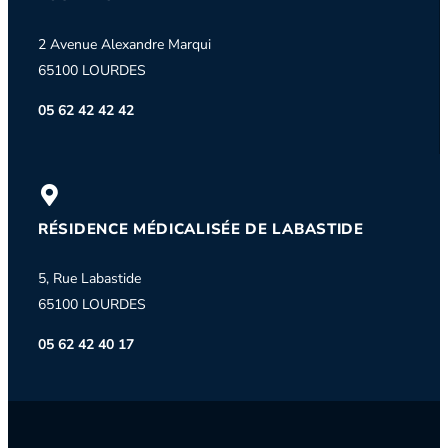
2 Avenue Alexandre Marqui
65100 LOURDES
05 62 42 42 42
RÉSIDENCE MÉDICALISÉE DE LABASTIDE
5, Rue Labastide
65100 LOURDES
05 62 42 40 17