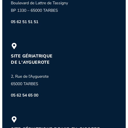
Boulevard de Lattre de Tassigny
BP 1330 – 65000 TARBES
05 62 51 51 51
SITE GÉRIATRIQUE
DE L'AYGUEROTE
2, Rue de l’Ayguerote
65000 TARBES
05 62 54 65 00