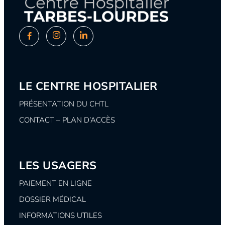
LE CENTRE HOSPITALIER
PRÉSENTATION DU CHTL
CONTACT – PLAN D’ACCÈS
LES USAGERS
PAIEMENT EN LIGNE
DOSSIER MÉDICAL
INFORMATIONS UTILES