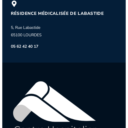
RÉSIDENCE MÉDICALISÉE DE LABASTIDE
5, Rue Labastide
65100 LOURDES
05 62 42 40 17