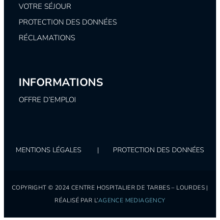
VOTRE SÉJOUR
PROTECTION DES DONNÉES
RÉCLAMATIONS
INFORMATIONS
OFFRE D’EMPLOI
MENTIONS LÉGALES
|
PROTECTION DES DONNÉES
COPYRIGHT © 2024 CENTRE HOSPITALIER DE TARBES – LOURDES |
RÉALISÉ PAR L’
AGENCE MEDIAGENCY