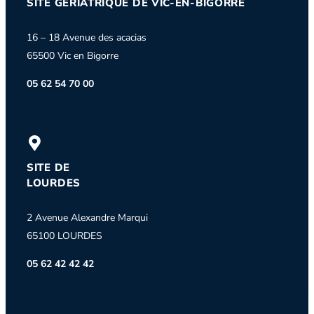
SITE GÉRIATRIQUE DE VIC-EN-BIGORRE
16 – 18 Avenue des acacias
65500 Vic en Bigorre
05 62 54 70 00
SITE DE
LOURDES
2 Avenue Alexandre Marqui
65100 LOURDES
05 62 42 42 42