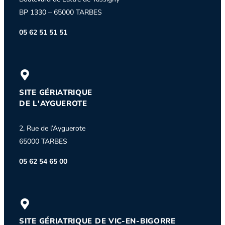
BP 1330 – 65000 TARBES
05 62 51 51 51
SITE GÉRIATRIQUE
DE L'AYGUEROTE
2, Rue de l’Ayguerote
65000 TARBES
05 62 54 65 00
SITE GÉRIATRIQUE DE VIC-EN-BIGORRE