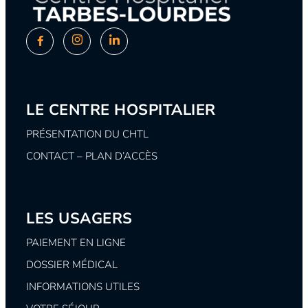
LE CENTRE HOSPITALIER
PRÉSENTATION DU CHTL
CONTACT – PLAN D’ACCÈS
LES USAGERS
PAIEMENT EN LIGNE
DOSSIER MÉDICAL
INFORMATIONS UTILES