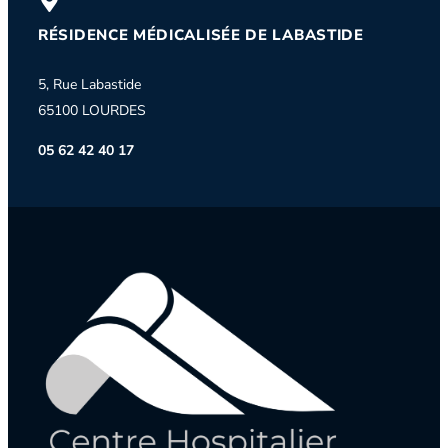
RÉSIDENCE MÉDICALISÉE DE LABASTIDE
5, Rue Labastide
65100 LOURDES
05 62 42 40 17