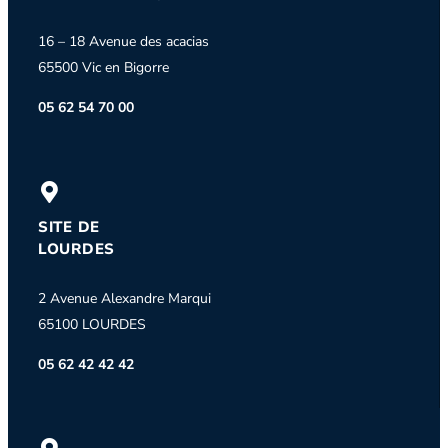
16 – 18 Avenue des acacias
65500 Vic en Bigorre
05 62 54 70 00
SITE DE
LOURDES
2 Avenue Alexandre Marqui
65100 LOURDES
05 62 42 42 42