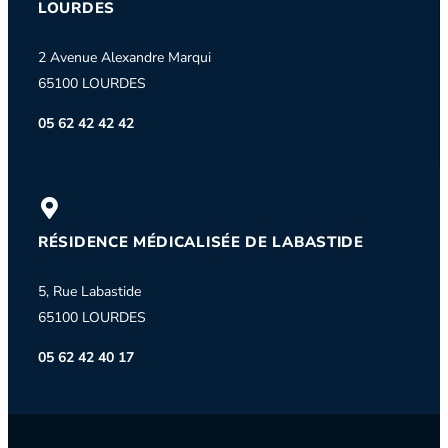
LOURDES
2 Avenue Alexandre Marqui
65100 LOURDES
05 62 42 42 42
RÉSIDENCE MÉDICALISÉE DE LABASTIDE
5, Rue Labastide
65100 LOURDES
05 62 42 40 17