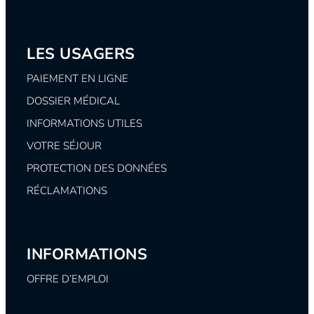
LES USAGERS
PAIEMENT EN LIGNE
DOSSIER MÉDICAL
INFORMATIONS UTILES
VOTRE SÉJOUR
PROTECTION DES DONNÉES
RÉCLAMATIONS
INFORMATIONS
OFFRE D’EMPLOI