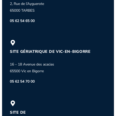
2, Rue de l’Ayguerote
65000 TARBES
05 62 54 65 00
SITE GÉRIATRIQUE DE VIC-EN-BIGORRE
16 – 18 Avenue des acacias
65500 Vic en Bigorre
05 62 54 70 00
SITE DE