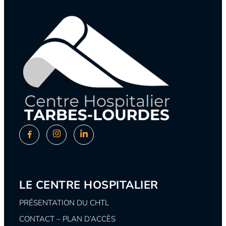
LE CENTRE HOSPITALIER
PRÉSENTATION DU CHTL
CONTACT – PLAN D’ACCÈS