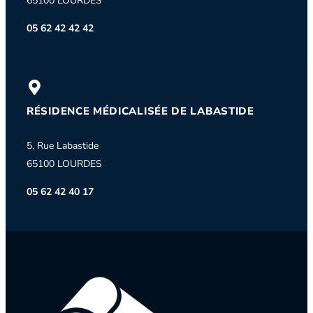
65100 LOURDES
05 62 42 42 42
RÉSIDENCE MÉDICALISÉE DE LABASTIDE
5, Rue Labastide
65100 LOURDES
05 62 42 40 17