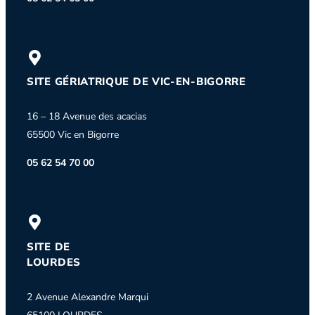
SITE GÉRIATRIQUE DE VIC-EN-BIGORRE
16 – 18 Avenue des acacias
65500 Vic en Bigorre
05 62 54 70 00
SITE DE
LOURDES
2 Avenue Alexandre Marqui