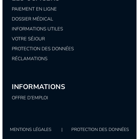
PAIEMENT EN LIGNE
DOSSIER MÉDICAL
INFORMATIONS UTILES
VOTRE SÉJOUR
PROTECTION DES DONNÉES
RÉCLAMATIONS
INFORMATIONS
OFFRE D’EMPLOI
MENTIONS LÉGALES
|
PROTECTION DES DONNÉES