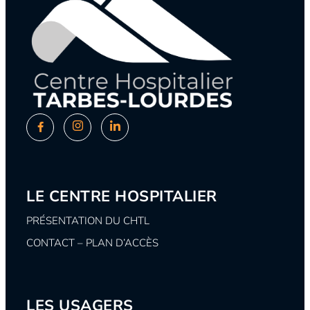
LE CENTRE HOSPITALIER
PRÉSENTATION DU CHTL
CONTACT – PLAN D’ACCÈS
LES USAGERS